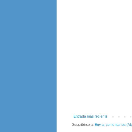
Entrada más reciente
Suscribirse a:
Enviar comentarios (At